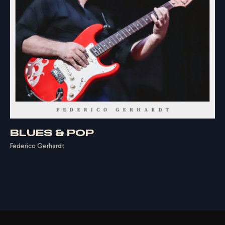
BLUES & POP
Federico Gerhardt