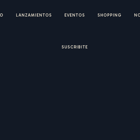
IO
LANZAMIENTOS
EVENTOS
SHOPPING
N
SUSCRIBITE