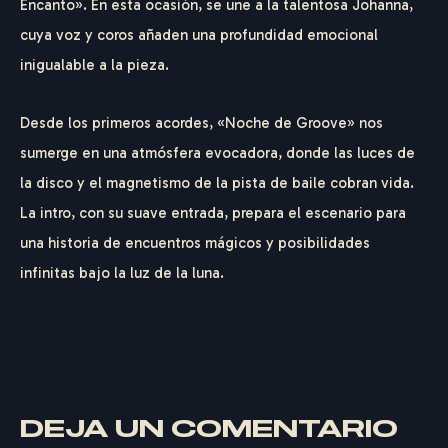
Encanto». En esta ocasión, se une a la talentosa Johanna,
cuya voz y coros añaden una profundidad emocional
inigualable a la pieza.
Desde los primeros acordes, «Noche de Groove» nos
sumerge en una atmósfera evocadora, donde las luces de
la disco y el magnetismo de la pista de baile cobran vida.
La intro, con su suave entrada, prepara el escenario para
una historia de encuentros mágicos y posibilidades
infinitas bajo la luz de la luna.
DEJA UN COMENTARIO