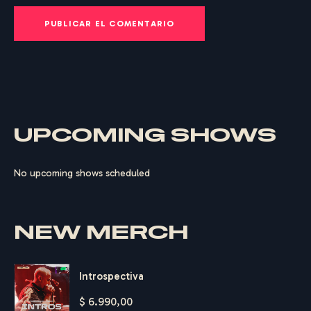
UPCOMING SHOWS
No upcoming shows scheduled
NEW MERCH
Introspectiva
$
6.990,00