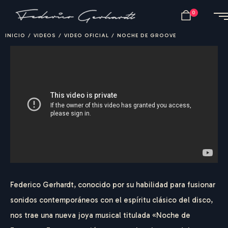
0
INICIO
/
VIDEOS
/
VIDEO OFICIAL
/
NOCHE DE GROOVE
Federico Gerhardt, conocido por su habilidad para fusionar
sonidos contemporáneos con el espíritu clásico del disco,
nos trae una nueva joya musical titulada «Noche de