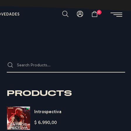
0
OVEDADES
PRODUCTS
Introspectiva
$
6.990,00