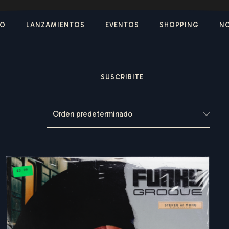
IO
LANZAMIENTOS
EVENTOS
SHOPPING
N
SUSCRIBITE