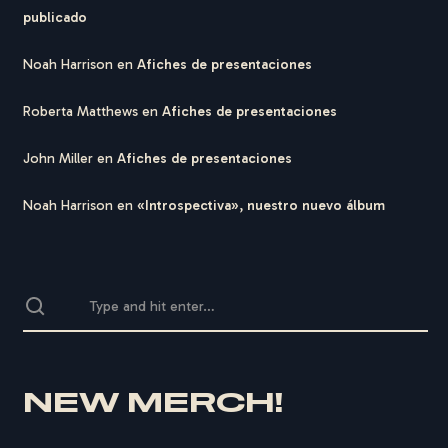
publicado
Noah Harrison
en
Afiches de presentaciones
Roberta Matthews
en
Afiches de presentaciones
John Miller
en
Afiches de presentaciones
Noah Harrison
en
«Introspectiva», nuestro nuevo álbum
NEW MERCH!