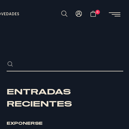
0
OVEDADES
ENTRADAS
RECIENTES
EXPONERSE