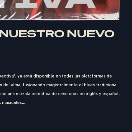
, NUESTRO NUEVO
ectiva", ya está disponible en todas las plataformas de
n del alma, fusionando magistralmente el blues tradicional
rece una mezcla ecléctica de canciones en inglés y español,
 musicales....