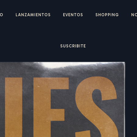
IO
LANZAMIENTOS
EVENTOS
SHOPPING
N
SUSCRIBITE