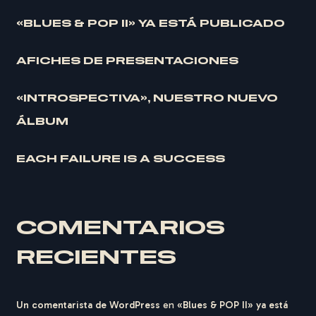
«BLUES & POP II» YA ESTÁ PUBLICADO
AFICHES DE PRESENTACIONES
«INTROSPECTIVA», NUESTRO NUEVO
ÁLBUM
EACH FAILURE IS A SUCCESS
COMENTARIOS
RECIENTES
Un comentarista de WordPress
en
«Blues & POP II» ya está