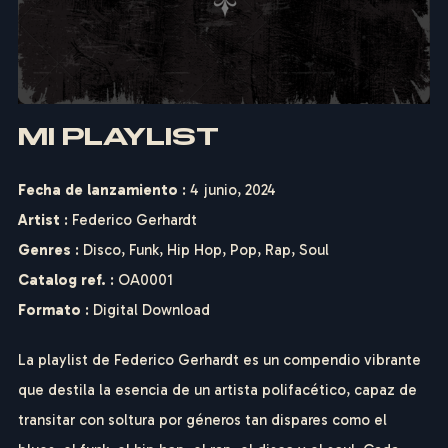
MI PLAYLIST
Fecha de lanzamiento
: 4 junio, 2024
Artist
:
Federico Gerhardt
Genres
:
Disco
,
Funk
,
Hip Hop
,
Pop
,
Rap
,
Soul
Catalog ref.
: OA0001
Formato
: Digital Download
La playlist de Federico Gerhardt es un compendio vibrante
que destila la esencia de un artista polifacético, capaz de
transitar con soltura por géneros tan dispares como el