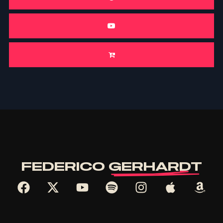
FEDERICO
GERHARDT