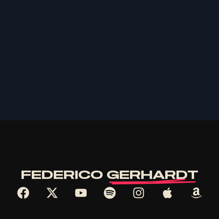
FEDERICO
GERHARDT