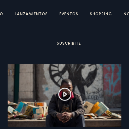
IO
LANZAMIENTOS
EVENTOS
SHOPPING
N
SUSCRIBITE