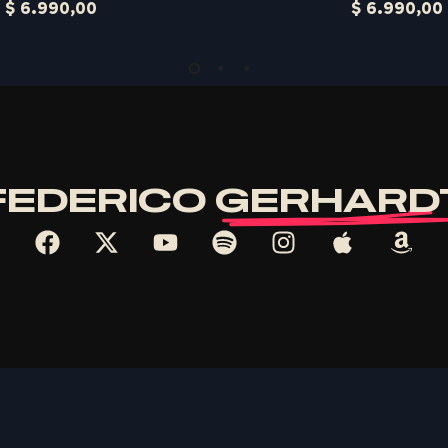
$
6.990,00
$
6.990,00
FEDERICO
GERHARD