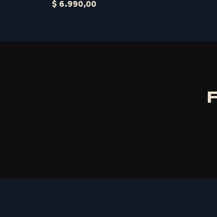
$
6.990,00