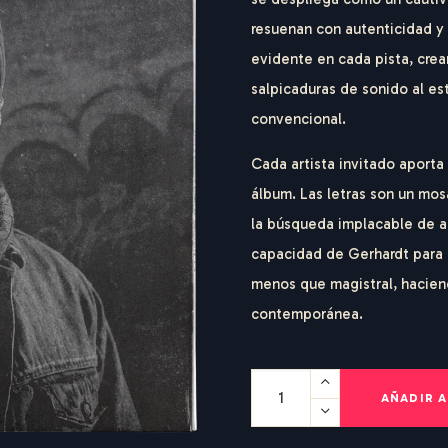
resuenan con autenticidad y
evidente en cada pista, crea
salpicaduras de sonido al est
convencional.
Cada artista invitado aporta
álbum. Las letras son un mos
la búsqueda implacable de 
capacidad de Gerhardt para 
menos que magistral, hacien
contemporánea.
AÑADIR A