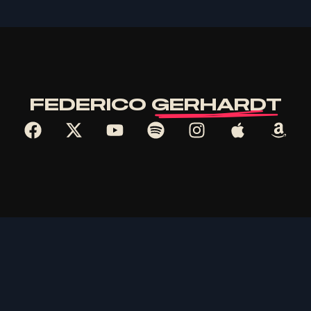
FEDERICO
GERHARDT