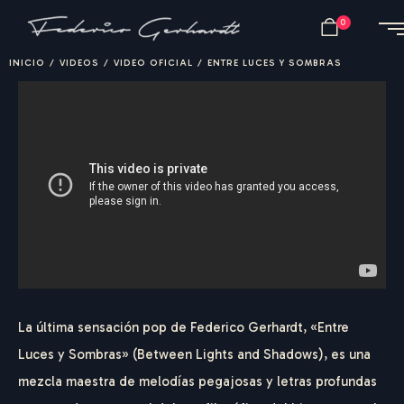
0
INICIO
/
VIDEOS
/
VIDEO OFICIAL
/
ENTRE LUCES Y SOMBRAS
La última sensación pop de Federico Gerhardt, «Entre
Luces y Sombras» (Between Lights and Shadows), es una
mezcla maestra de melodías pegajosas y letras profundas