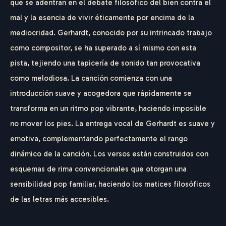
que se adentran en el debate filosófico del bien contra el
mal y la esencia de vivir éticamente por encima de la
mediocridad. Gerhardt, conocido por su intrincado trabajo
como compositor, se ha superado a sí mismo con esta
pista, tejiendo una tapicería de sonido tan provocativa
como melodiosa. La canción comienza con una
introducción suave y acogedora que rápidamente se
transforma en un ritmo pop vibrante, haciendo imposible
no mover los pies. La entrega vocal de Gerhardt es suave y
emotiva, complementando perfectamente el rango
dinámico de la canción. Los versos están construidos con
esquemas de rima convencionales que otorgan una
sensibilidad pop familiar, haciendo los matices filosóficos
de las letras más accesibles.