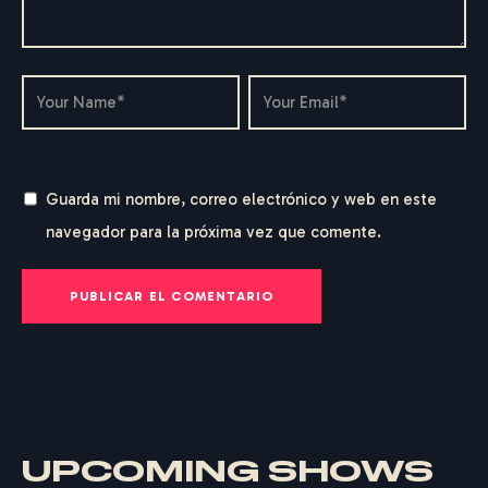
Guarda mi nombre, correo electrónico y web en este
navegador para la próxima vez que comente.
UPCOMING SHOWS