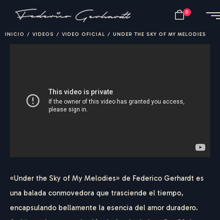
0
INICIO
/
VIDEOS
/
VIDEO OFICIAL
/
UNDER THE SKY OF MY MELODIES
«Under the Sky of My Melodies» de Federico Gerhardt es
una balada conmovedora que trasciende el tiempo,
encapsulando bellamente la esencia del amor duradero.