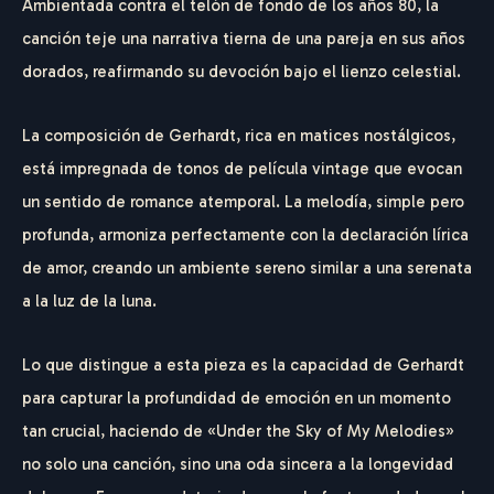
Ambientada contra el telón de fondo de los años 80, la
canción teje una narrativa tierna de una pareja en sus años
dorados, reafirmando su devoción bajo el lienzo celestial.
La composición de Gerhardt, rica en matices nostálgicos,
está impregnada de tonos de película vintage que evocan
un sentido de romance atemporal. La melodía, simple pero
profunda, armoniza perfectamente con la declaración lírica
de amor, creando un ambiente sereno similar a una serenata
a la luz de la luna.
Lo que distingue a esta pieza es la capacidad de Gerhardt
para capturar la profundidad de emoción en un momento
tan crucial, haciendo de «Under the Sky of My Melodies»
no solo una canción, sino una oda sincera a la longevidad