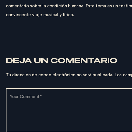
comentario sobre la condición humana. Este tema es un testim
convincente viaje musical y lírico.
DEJA UN COMENTARIO
Tu dirección de correo electrónico no será publicada.
Los cam