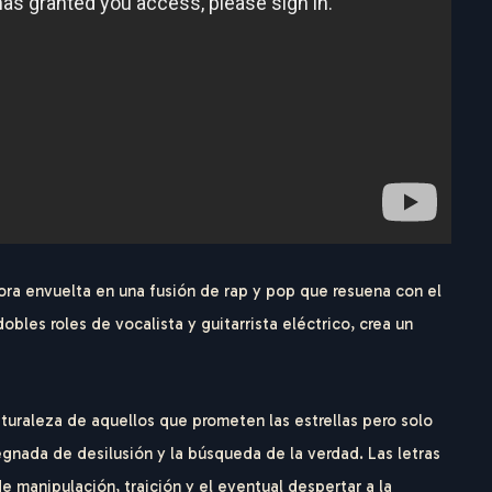
a envuelta en una fusión de rap y pop que resuena con el
les roles de vocalista y guitarrista eléctrico, crea un
turaleza de aquellos que prometen las estrellas pero solo
gnada de desilusión y la búsqueda de la verdad. Las letras
manipulación, traición y el eventual despertar a la