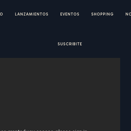
IO
LANZAMIENTOS
EVENTOS
SHOPPING
N
SUSCRIBITE