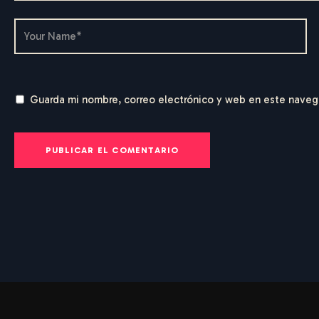
Guarda mi nombre, correo electrónico y web en este naveg