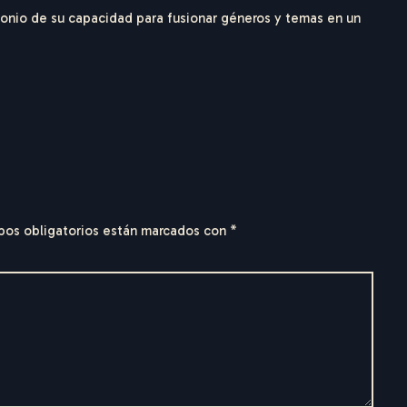
onio de su capacidad para fusionar géneros y temas en un
pos obligatorios están marcados con
*