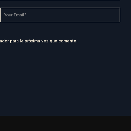
ador para la próxima vez que comente.