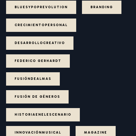
BLUESYPOPREVOLUTION
BRANDING
CRECIMIENTOPERSONAL
DESARROLLOCREATIVO
FEDERICO GERHARDT
FUSIÓNDEALMAS
FUSIÓN DE GÉNEROS
HISTORIAENELESCENARIO
INNOVACIÓNMUSICAL
MAGAZINE