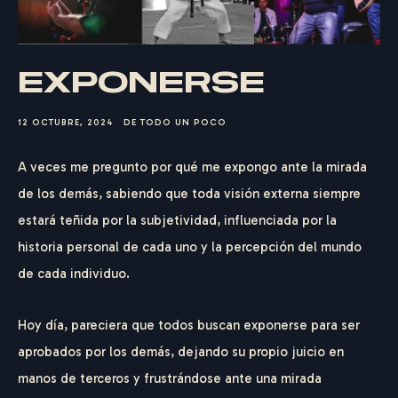
EXPONERSE
12 OCTUBRE, 2024
DE TODO UN POCO
A veces me pregunto por qué me expongo ante la mirada
de los demás, sabiendo que toda visión externa siempre
estará teñida por la subjetividad, influenciada por la
historia personal de cada uno y la percepción del mundo
de cada individuo.
Hoy día, pareciera que todos buscan exponerse para ser
aprobados por los demás, dejando su propio juicio en
manos de terceros y frustrándose ante una mirada