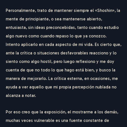
Personalmente, trato de mantener siempre el «Shoshin», la
mente de principiante, o sea mantenerse abierto,
entusiasta, sin ideas preconcebidas, tanto cuando estudio
algo nuevo como cuando repaso lo que ya conozco.
Intento aplicarlo en cada aspecto de mi vida. Es cierto que,
ante la crítica o situaciones desfavorables reacciono y lo
siento como algo hostil, pero luego reflexiono y me doy
cuenta de que no todo lo que hago está bien, y busco la
manera de mejorarlo. La crítica externa, en ocasiones, me
ayuda a ver aquello que mi propia percepción nublada no
alcanza a notar.
Por eso creo que la exposición, el mostrarme a los demás,
muchas veces vulnerable es una fuente constante de