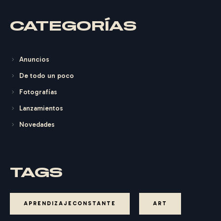
CATEGORÍAS
Anuncios
De todo un poco
Fotografías
Lanzamientos
Novedades
TAGS
APRENDIZAJECONSTANTE
ART