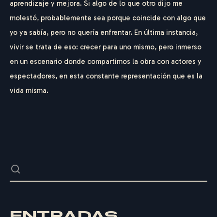
aprendizaje y mejora. Si algo de lo que otro dijo me
molestó, probablemente sea porque coincide con algo que
yo ya sabía, pero no quería enfrentar. En última instancia,
vivir se trata de eso: crecer para uno mismo, pero inmerso
en un escenario donde compartimos la obra con actores y
espectadores, en esta constante representación que es la
vida misma.
ENTRADAS