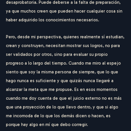
desaprobatoria. Puede deberse a la falta de preparación,
ya que muchos creen que pueden hacer cualquier cosa sin
haber adquirido los conocimientos necesarios.
Pero, desde mi perspectiva, quienes realmente sí estudian,
crean y construyen, necesitan mostrar sus logros, no para
ser validados por otros, sino para evaluar su propio
progreso a lo largo del tiempo. Cuando me miro al espejo
siento que soy la misma persona de siempre, que lo que
hago nunca es suficiente y que quizás nunca llegaré a
alcanzar la meta que me propuse. Es en esos momentos
cuando me doy cuenta de que el juicio externo no es más
que una proyección de lo que llevo dentro, y que si algo
me incomoda de lo que los demás dicen o hacen, es
porque hay algo en mí que debo corregir.