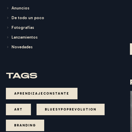
Anuncios
De todo un poco
Fotografías
Lanzamientos
Novedades
TAGS
APRENDIZAJECONSTANTE
ART
BLUESYPOPREVOLUTION
BRANDING