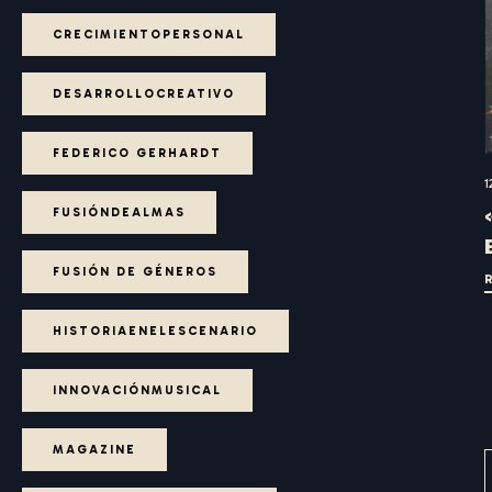
CRECIMIENTOPERSONAL
DESARROLLOCREATIVO
FEDERICO GERHARDT
1
FUSIÓNDEALMAS
FUSIÓN DE GÉNEROS
HISTORIAENELESCENARIO
INNOVACIÓNMUSICAL
MAGAZINE