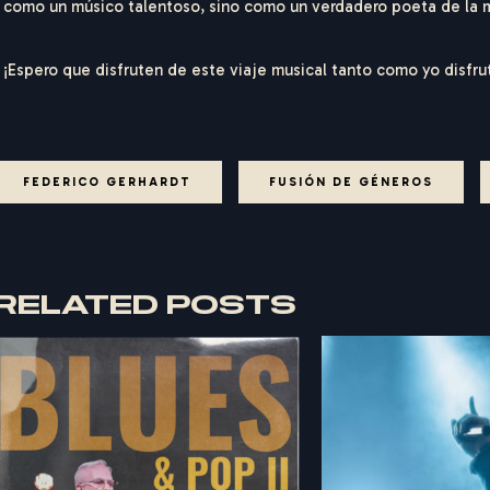
como un músico talentoso, sino como un verdadero poeta de la
¡Espero que disfruten de este viaje musical tanto como yo disfru
FEDERICO GERHARDT
FUSIÓN DE GÉNEROS
RELATED POSTS