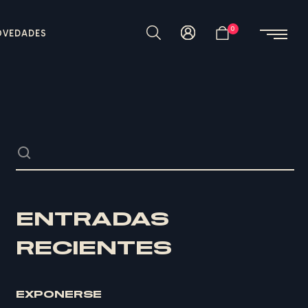
0
OVEDADES
ENTRADAS
RECIENTES
EXPONERSE