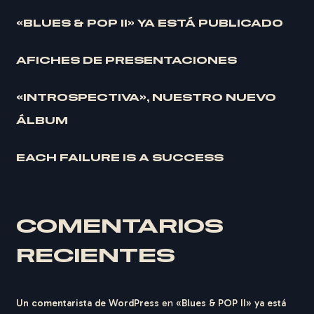
«BLUES & POP II» YA ESTÁ PUBLICADO
AFICHES DE PRESENTACIONES
«INTROSPECTIVA», NUESTRO NUEVO
ÁLBUM
EACH FAILURE IS A SUCCESS
COMENTARIOS
RECIENTES
Un comentarista de WordPress
en
«Blues & POP II» ya está