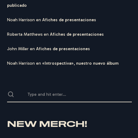
publicado
Noah Harrison
en
Afiches de presentaciones
Roberta Matthews
en
Afiches de presentaciones
John Miller
en
Afiches de presentaciones
Noah Harrison
en
«Introspectiva», nuestro nuevo álbum
NEW MERCH!