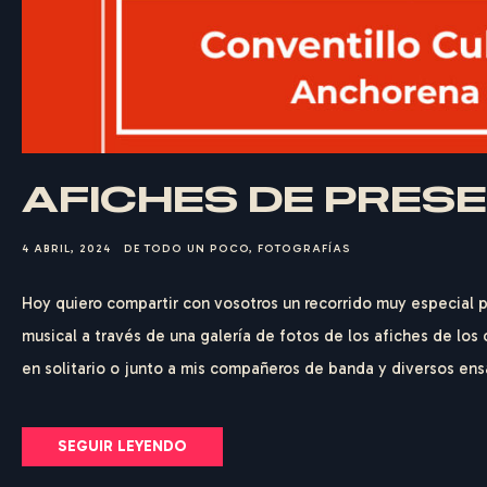
AFICHES DE PRES
4 ABRIL, 2024
DE TODO UN POCO
,
FOTOGRAFÍAS
Hoy quiero compartir con vosotros un recorrido muy especial
musical a través de una galería de fotos de los afiches de los 
en solitario o junto a mis compañeros de banda y diversos ensa
SEGUIR LEYENDO