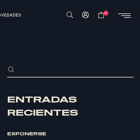
0
OVEDADES
ENTRADAS
RECIENTES
EXPONERSE