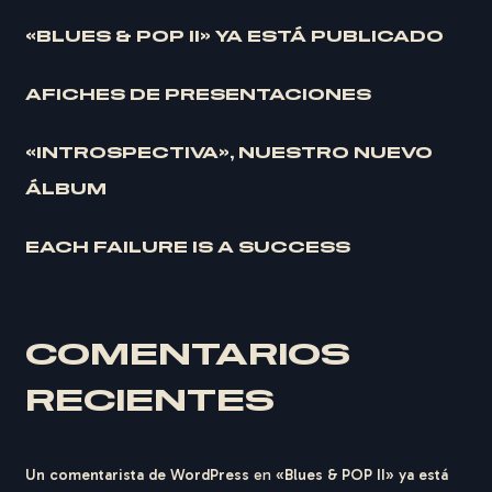
«BLUES & POP II» YA ESTÁ PUBLICADO
AFICHES DE PRESENTACIONES
«INTROSPECTIVA», NUESTRO NUEVO
ÁLBUM
EACH FAILURE IS A SUCCESS
COMENTARIOS
RECIENTES
Un comentarista de WordPress
en
«Blues & POP II» ya está