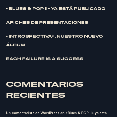
«BLUES & POP II» YA ESTÁ PUBLICADO
AFICHES DE PRESENTACIONES
«INTROSPECTIVA», NUESTRO NUEVO
ÁLBUM
EACH FAILURE IS A SUCCESS
COMENTARIOS
RECIENTES
Un comentarista de WordPress
en
«Blues & POP II» ya está