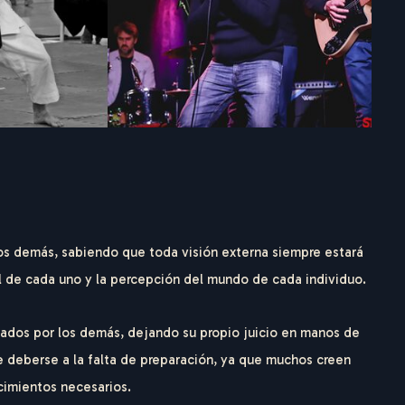
s demás, sabiendo que toda visión externa siempre estará
nal de cada uno y la percepción del mundo de cada individuo.
ados por los demás, dejando su propio juicio en manos de
e deberse a la falta de preparación, ya que muchos creen
cimientos necesarios.