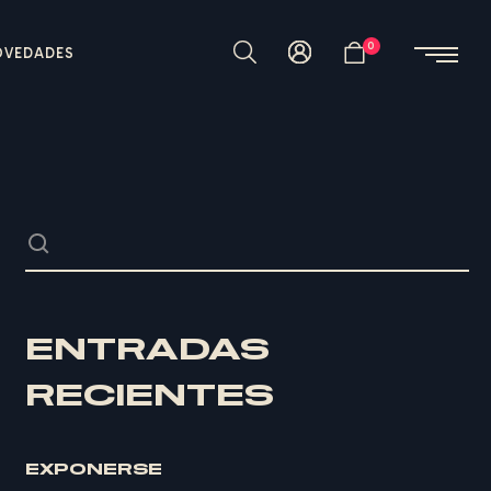
0
OVEDADES
ENTRADAS
RECIENTES
EXPONERSE