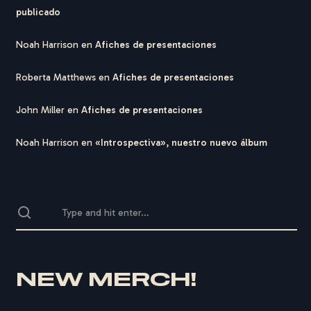
publicado
Noah Harrison
en
Afiches de presentaciones
Roberta Matthews
en
Afiches de presentaciones
John Miller
en
Afiches de presentaciones
Noah Harrison
en
«Introspectiva», nuestro nuevo álbum
NEW MERCH!