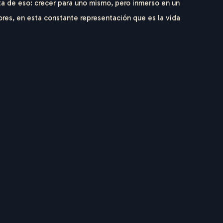
rata de eso: crecer para uno mismo, pero inmerso en un
es, en esta constante representación que es la vida