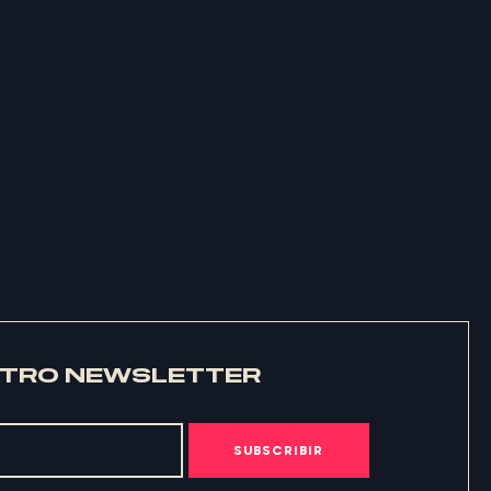
STRO NEWSLETTER
SUBSCRIBIR