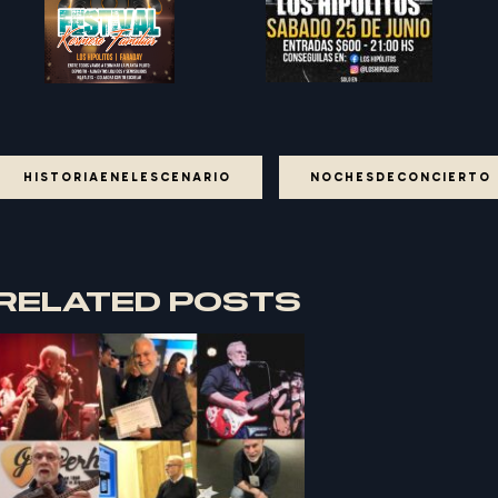
HISTORIAENELESCENARIO
NOCHESDECONCIERTO
RELATED POSTS