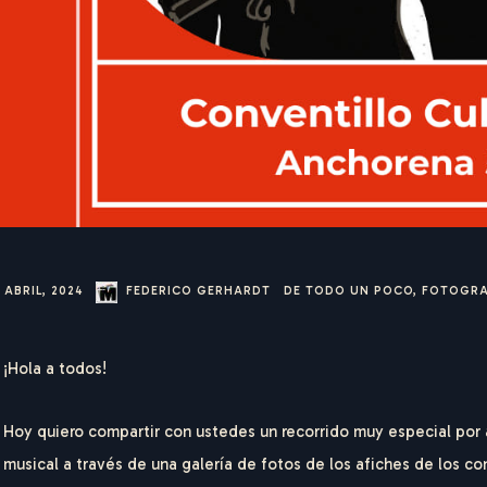
 ABRIL, 2024
FEDERICO GERHARDT
DE TODO UN POCO
,
FOTOGRA
¡Hola a todos!
Hoy quiero compartir con ustedes un recorrido muy especial po
musical a través de una galería de fotos de los afiches de los co