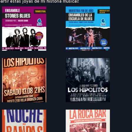
rtir estas joyas de mi historia musical!