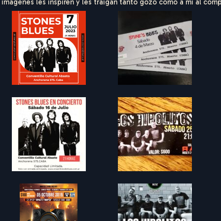
imágenes les inspiren y les traigan tanto gozo como a mí al compa