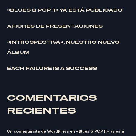
«BLUES & POP II» YA ESTÁ PUBLICADO
AFICHES DE PRESENTACIONES
«INTROSPECTIVA», NUESTRO NUEVO
ÁLBUM
EACH FAILURE IS A SUCCESS
COMENTARIOS
RECIENTES
Un comentarista de WordPress
en
«Blues & POP II» ya está