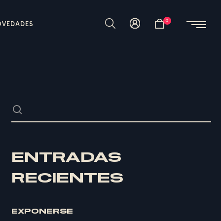
0
OVEDADES
ENTRADAS
RECIENTES
EXPONERSE