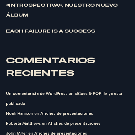
«INTROSPECTIVA», NUESTRO NUEVO
ÁLBUM
EACH FAILURE IS A SUCCESS
COMENTARIOS
RECIENTES
Un comentarista de WordPress
en
«Blues & POP II» ya está
publicado
Noah Harrison
en
Afiches de presentaciones
Roberta Matthews
en
Afiches de presentaciones
John Miller
en
Afiches de presentaciones