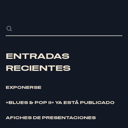
ENTRADAS
RECIENTES
EXPONERSE
«BLUES & POP II» YA ESTÁ PUBLICADO
AFICHES DE PRESENTACIONES