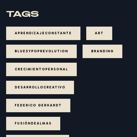
TAGS
APRENDIZAJECONSTANTE
ART
BLUESYPOPREVOLUTION
BRANDING
CRECIMIENTOPERSONAL
DESARROLLOCREATIVO
FEDERICO GERHARDT
FUSIÓNDEALMAS