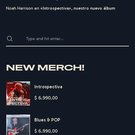
Noah Harrison
en
«Introspectiva», nuestro nuevo álbum
NEW MERCH!
Introspectiva
$
6.990,00
Blues & POP
$
6.990,00